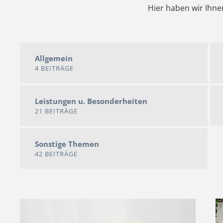
Hier haben wir Ihne
Allgemein
4 BEITRÄGE
Leistungen u. Besonderheiten
21 BEITRÄGE
Sonstige Themen
42 BEITRÄGE