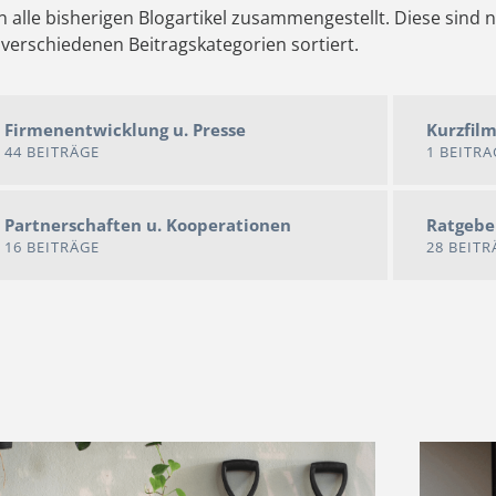
n alle bisherigen Blogartikel zusammengestellt. Diese sind 
verschiedenen Beitragskategorien sortiert.
Firmenentwicklung u. Presse
Kurzfil
44 BEITRÄGE
1 BEITRA
Partnerschaften u. Kooperationen
Ratgebe
16 BEITRÄGE
28 BEITR