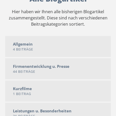
Hier haben wir Ihnen alle bisherigen Blogartikel
zusammengestellt. Diese sind nach verschiedenen
Beitragskategorien sortiert.
Allgemein
4 BEITRÄGE
Firmenentwicklung u. Presse
44 BEITRÄGE
Kurzfilme
1 BEITRAG
Leistungen u. Besonderheiten