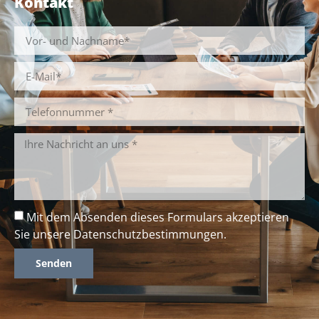
Kontakt
Mit dem Absenden dieses Formulars akzeptieren
Sie unsere
Datenschutzbestimmungen
.
Senden
Alternative: