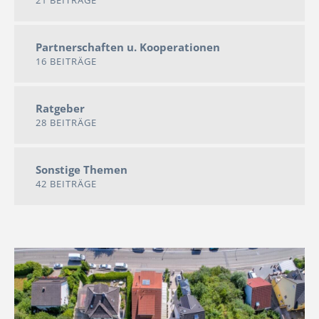
21 BEITRÄGE
Partnerschaften u. Kooperationen
16 BEITRÄGE
Ratgeber
28 BEITRÄGE
Sonstige Themen
42 BEITRÄGE