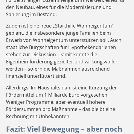
den Neubau, eines für die Modernisierung und
Sanierung im Bestand.
Zudem ist eine neue „Starthilfe Wohneigentum“
geplant, die insbesondere junge Familien beim
Erwerb von Wohneigentum unterstützen soll. Auch
staatliche Bürgschaften für Hypothekendarlehen
stehen zur Diskussion. Damit könnte die
Eigenheimförderung gezielter und wirkungsvoller
werden – sofern die Maßnahmen ausreichend
finanziell unterfüttert sind.
Allerdings: Im Haushaltsplan ist eine Kürzung der
Fördermittel um 1 Milliarde Euro vorgesehen.
Weniger Programme, aber eventuell höhere
Fördersummen pro Maßnahme – das bleibt eine
Rechnung mit Unbekannten.
Fazit: Viel Bewegung – aber noch