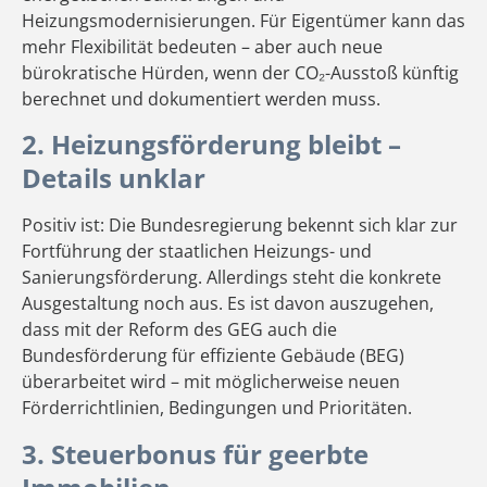
Heizungsmodernisierungen. Für Eigentümer kann das
mehr Flexibilität bedeuten – aber auch neue
bürokratische Hürden, wenn der CO₂-Ausstoß künftig
berechnet und dokumentiert werden muss.
2. Heizungsförderung bleibt –
Details unklar
Positiv ist: Die Bundesregierung bekennt sich klar zur
Fortführung der staatlichen Heizungs- und
Sanierungsförderung. Allerdings steht die konkrete
Ausgestaltung noch aus. Es ist davon auszugehen,
dass mit der Reform des GEG auch die
Bundesförderung für effiziente Gebäude (BEG)
überarbeitet wird – mit möglicherweise neuen
Förderrichtlinien, Bedingungen und Prioritäten.
3. Steuerbonus für geerbte