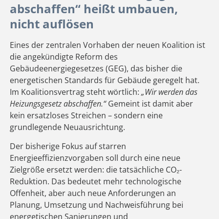
abschaffen“ heißt umbauen,
nicht auflösen
Eines der zentralen Vorhaben der neuen Koalition ist
die angekündigte Reform des
Gebäudeenergiegesetzes (GEG), das bisher die
energetischen Standards für Gebäude geregelt hat.
Im Koalitionsvertrag steht wörtlich:
„Wir werden das
Heizungsgesetz abschaffen.“
Gemeint ist damit aber
kein ersatzloses Streichen – sondern eine
grundlegende Neuausrichtung.
Der bisherige Fokus auf starren
Energieeffizienzvorgaben soll durch eine neue
Zielgröße ersetzt werden: die tatsächliche CO₂-
Reduktion. Das bedeutet mehr technologische
Offenheit, aber auch neue Anforderungen an
Planung, Umsetzung und Nachweisführung bei
energetischen Sanierungen und