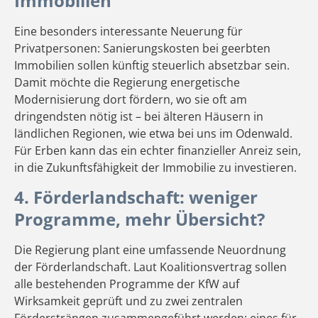
Immobilien
Eine besonders interessante Neuerung für
Privatpersonen: Sanierungskosten bei geerbten
Immobilien sollen künftig steuerlich absetzbar sein.
Damit möchte die Regierung energetische
Modernisierung dort fördern, wo sie oft am
dringendsten nötig ist – bei älteren Häusern in
ländlichen Regionen, wie etwa bei uns im Odenwald.
Für Erben kann das ein echter finanzieller Anreiz sein,
in die Zukunftsfähigkeit der Immobilie zu investieren.
4. Förderlandschaft: weniger
Programme, mehr Übersicht?
Die Regierung plant eine umfassende Neuordnung
der Förderlandschaft. Laut Koalitionsvertrag sollen
alle bestehenden Programme der KfW auf
Wirksamkeit geprüft und zu zwei zentralen
Fördersträngen zusammengeführt werden: eines für