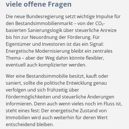
viele offene Fragen
Die neue Bundesregierung setzt wichtige Impulse für
den Bestandsimmobilienmarkt – von der CO₂-
basierten Sanierungslogik über steuerliche Anreize
bis hin zur Neuordnung der Förderung. Für
Eigentümer und Investoren ist das ein Signal:
Energetische Modernisierung bleibt ein zentrales
Thema – aber der Weg dahin könnte flexibler,
eventuell auch komplizierter werden.
Wer eine Bestandsimmobilie besitzt, kauft oder
saniert, sollte die politische Entwicklung genau
verfolgen und sich frühzeitig über
Fördermöglichkeiten und steuerliche Änderungen
informieren. Denn auch wenn vieles noch im Fluss ist,
steht eines fest: Der energetische Zustand von
Immobilien wird auch weiterhin für deren Wert
entscheidend bleiben.