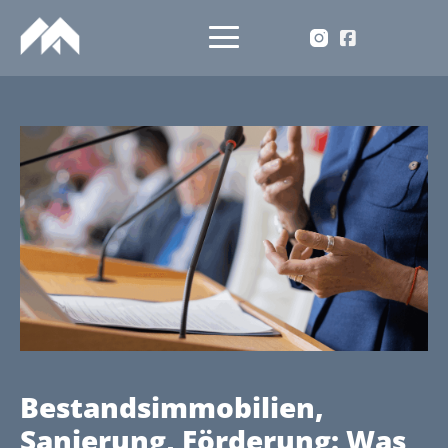
Bestandsimmobilien,
Sanierung, Förderung: Was