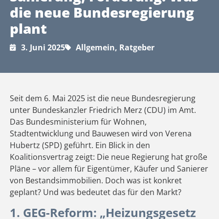
die neue Bundesregierung
plant
3. Juni 2025
Allgemein
,
Ratgeber
Seit dem 6. Mai 2025 ist die neue Bundesregierung
unter Bundeskanzler Friedrich Merz (CDU) im Amt.
Das Bundesministerium für Wohnen,
Stadtentwicklung und Bauwesen wird von Verena
Hubertz (SPD) geführt. Ein Blick in den
Koalitionsvertrag zeigt: Die neue Regierung hat große
Pläne – vor allem für Eigentümer, Käufer und Sanierer
von Bestandsimmobilien. Doch was ist konkret
geplant? Und was bedeutet das für den Markt?
1. GEG-Reform: „Heizungsgesetz