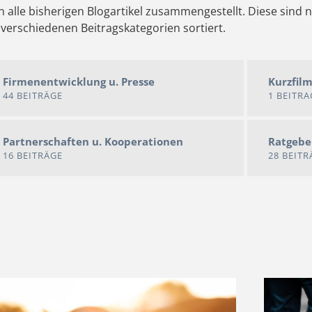
n alle bisherigen Blogartikel zusammengestellt. Diese sind 
verschiedenen Beitragskategorien sortiert.
Firmenentwicklung u. Presse
Kurzfil
44 BEITRÄGE
1 BEITRA
Partnerschaften u. Kooperationen
Ratgebe
16 BEITRÄGE
28 BEITR