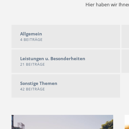
Hier haben wir Ihne
Allgemein
4 BEITRÄGE
Leistungen u. Besonderheiten
21 BEITRÄGE
Sonstige Themen
42 BEITRÄGE