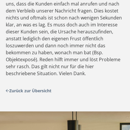
uns, dass die Kunden einfach mal anrufen und nach
dem Verbleib unserer Nachricht fragen. Dies kostet
nichts und oftmals ist schon nach wenigen Sekunden
klar, an was es lag. Es muss doch auch im Interesse
dieser Kunden sein, die Ursache herauszufinden,
anstatt lediglich den eigenen Frust öffentlich
loszuwerden und dann noch immer nicht das
bekommen zu haben, wonach man bat (Bsp.
Objektexposé). Reden hilft immer und löst Probleme
sehr rasch. Das gilt nicht nur für die hier
beschriebene Situation. Vielen Dank.
Zurück zur Übersicht