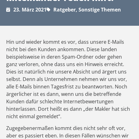
23. März 2021
Ratgeber
,
Sonstige Themen
Hin und wieder kommt es vor, dass unsere E-Mails
nicht bei den Kunden ankommen. Diese landen
beispielsweise in deren Spam-Ordner oder gehen
ganz verloren, ohne dass uns ein Hinweis erreicht.
Dies ist natürlich nie unsere Absicht und ärgert uns
selbst. Denn als Unternehmen nehmen wir uns vor,
alle E-Mails binnen Tagesfrist zu beantworten. Noch
ärgerlicher ist es dann, wenn uns die betreffende
Kunden dafür schlechte Internetbewertungen
hinterlassen. Dort heißt es dann „der Makler hat sich
nicht einmal gemeldet“.
Zugegebenermaßen kommt dies nicht sehr oft vor,
aber es passiert eben. In diesen Fällen wünschen wir