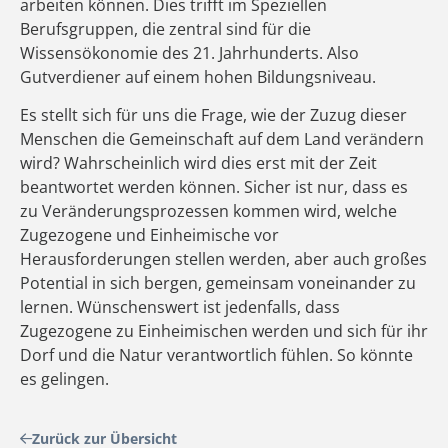
arbeiten können. Dies trifft im Speziellen
Berufsgruppen, die zentral sind für die
Wissensökonomie des 21. Jahrhunderts. Also
Gutverdiener auf einem hohen Bildungsniveau.
Es stellt sich für uns die Frage, wie der Zuzug dieser
Menschen die Gemeinschaft auf dem Land verändern
wird? Wahrscheinlich wird dies erst mit der Zeit
beantwortet werden können. Sicher ist nur, dass es
zu Veränderungsprozessen kommen wird, welche
Zugezogene und Einheimische vor
Herausforderungen stellen werden, aber auch großes
Potential in sich bergen, gemeinsam voneinander zu
lernen. Wünschenswert ist jedenfalls, dass
Zugezogene zu Einheimischen werden und sich für ihr
Dorf und die Natur verantwortlich fühlen. So könnte
es gelingen.
Zurück zur Übersicht