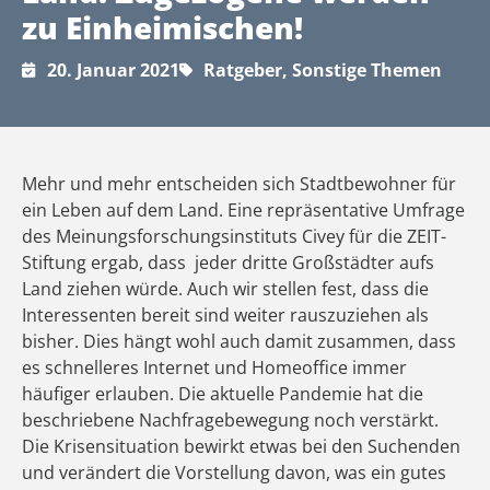
zu Einheimischen!
20. Januar 2021
Ratgeber
,
Sonstige Themen
Mehr und mehr entscheiden sich Stadtbewohner für
ein Leben auf dem Land. Eine repräsentative Umfrage
des Meinungsforschungsinstituts Civey für die ZEIT-
Stiftung ergab, dass jeder dritte Großstädter aufs
Land ziehen würde. Auch wir stellen fest, dass die
Interessenten bereit sind weiter rauszuziehen als
bisher. Dies hängt wohl auch damit zusammen, dass
es schnelleres Internet und Homeoffice immer
häufiger erlauben. Die aktuelle Pandemie hat die
beschriebene Nachfragebewegung noch verstärkt.
Die Krisensituation bewirkt etwas bei den Suchenden
und verändert die Vorstellung davon, was ein gutes