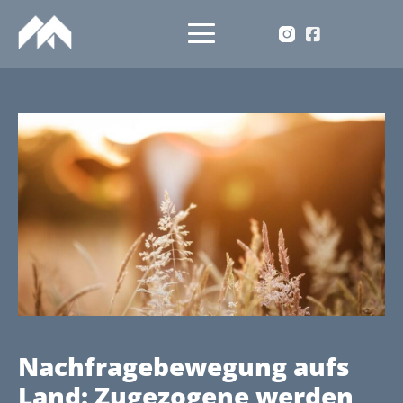
Nachfragebewegung aufs
Land: Zugezogene werden