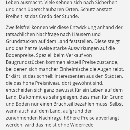
Leben ausmacht. Viele sehnen sich nach Sicherheit
und nach überschaubaren Orten. Schutz anstatt
Freiheit ist das Credo der Stunde.
Zweifelsfrei können wir diese Entwicklung anhand der
tatsächlichen Nachfrage nach Häusern und
Grundstücken auf dem Land feststellen. Diese steigt
und das hat teilweise starke Auswirkungen auf die
Bodenpreise. Speziell beim Verkauf von
Baugrundstücken kommen aktuell Preise zustande,
bei denen sich mancher Einheimische die Augen reibt.
Erklärt ist das schnell: Interessenten aus den Städten,
die das hohe Preisniveau dort gewöhnt sind,
entscheiden sich ganz bewusst für ein Leben auf dem
Land. Da kommt es sehr gelegen, dass man für Grund
und Boden nur einen Bruchteil bezahlen muss. Selbst
wenn auch auf dem Land, aufgrund der
zunehmenden Nachfrage, höhere Preise abverlangt
werden, wird das meist ohne Widerrede