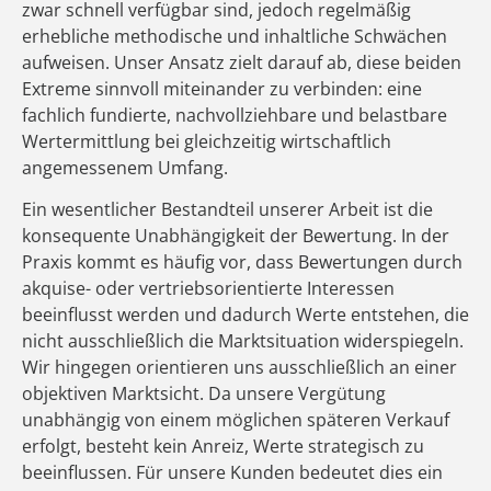
zwar schnell verfügbar sind, jedoch regelmäßig
erhebliche methodische und inhaltliche Schwächen
aufweisen. Unser Ansatz zielt darauf ab, diese beiden
Extreme sinnvoll miteinander zu verbinden: eine
fachlich fundierte, nachvollziehbare und belastbare
Wertermittlung bei gleichzeitig wirtschaftlich
angemessenem Umfang.
Ein wesentlicher Bestandteil unserer Arbeit ist die
konsequente Unabhängigkeit der Bewertung. In der
Praxis kommt es häufig vor, dass Bewertungen durch
akquise- oder vertriebsorientierte Interessen
beeinflusst werden und dadurch Werte entstehen, die
nicht ausschließlich die Marktsituation widerspiegeln.
Wir hingegen orientieren uns ausschließlich an einer
objektiven Marktsicht. Da unsere Vergütung
unabhängig von einem möglichen späteren Verkauf
erfolgt, besteht kein Anreiz, Werte strategisch zu
beeinflussen. Für unsere Kunden bedeutet dies ein