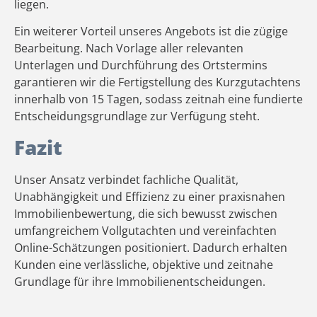
liegen.
Ein weiterer Vorteil unseres Angebots ist die zügige
Bearbeitung. Nach Vorlage aller relevanten
Unterlagen und Durchführung des Ortstermins
garantieren wir die Fertigstellung des Kurzgutachtens
innerhalb von 15 Tagen, sodass zeitnah eine fundierte
Entscheidungsgrundlage zur Verfügung steht.
Fazit
Unser Ansatz verbindet fachliche Qualität,
Unabhängigkeit und Effizienz zu einer praxisnahen
Immobilienbewertung, die sich bewusst zwischen
umfangreichem Vollgutachten und vereinfachten
Online-Schätzungen positioniert. Dadurch erhalten
Kunden eine verlässliche, objektive und zeitnahe
Grundlage für ihre Immobilienentscheidungen.