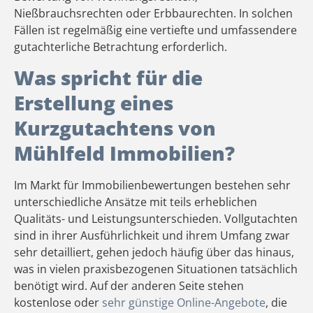
Nießbrauchsrechten oder Erbbaurechten. In solchen
Fällen ist regelmäßig eine vertiefte und umfassendere
gutachterliche Betrachtung erforderlich.
Was spricht für die
Erstellung eines
Kurzgutachtens von
Mühlfeld Immobilien?
Im Markt für Immobilienbewertungen bestehen sehr
unterschiedliche Ansätze mit teils erheblichen
Qualitäts- und Leistungsunterschieden. Vollgutachten
sind in ihrer Ausführlichkeit und ihrem Umfang zwar
sehr detailliert, gehen jedoch häufig über das hinaus,
was in vielen praxisbezogenen Situationen tatsächlich
benötigt wird. Auf der anderen Seite stehen
kostenlose oder
sehr günstige Online-Angebote
, die