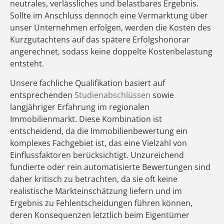
neutrales, verlässliches und belastbares Ergebnis.
Sollte im Anschluss dennoch eine Vermarktung über
unser Unternehmen erfolgen, werden die Kosten des
Kurzgutachtens auf das spätere Erfolgshonorar
angerechnet, sodass keine doppelte Kostenbelastung
entsteht.
Unsere fachliche Qualifikation basiert auf
entsprechenden
Studienabschlüssen
sowie
langjähriger Erfahrung im regionalen
Immobilienmarkt. Diese Kombination ist
entscheidend, da die Immobilienbewertung ein
komplexes Fachgebiet ist, das eine Vielzahl von
Einflussfaktoren berücksichtigt. Unzureichend
fundierte oder rein automatisierte Bewertungen sind
daher kritisch zu betrachten, da sie oft keine
realistische Markteinschätzung liefern und im
Ergebnis zu Fehlentscheidungen führen können,
deren Konsequenzen letztlich beim Eigentümer