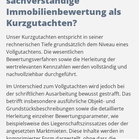
sachverständige
Immobilienbewertung als
Kurzgutachten?
Unser Kurzgutachten entspricht in seiner
rechnerischen Tiefe grundsätzlich dem Niveau eines
Vollgutachtens. Die wesentlichen
Bewertungsverfahren sowie die Herleitung der
wertrelevanten Kennzahlen werden vollständig und
nachvollziehbar durchgeführt.
Im Unterschied zum Vollgutachten wird jedoch bei
der schriftlichen Ausarbeitung bewusst gestrafft. Das
betrifft insbesondere ausführliche Objekt- und
Grundstücksbeschreibungen sowie die detaillierte
Herleitung einzelner Bewertungsparameter, wie
beispielsweise des Liegenschaftszinssatzes oder der
angesetzten Marktmieten. Diese Inhalte werden in
komprimierter Form dargestellt, ohne dass die