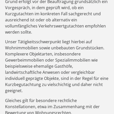
Grund erfolgt vor der Beauftragung grundsätzlich ein
Vorgespräch, in dem geprüft wird, ob ein
Kurzgutachten im konkreten Fall sachgerecht und
ausreichend ist oder ob alternativ ein
vollumfängliches Verkehrswertgutachten empfohlen
werden sollte.
Unser Tätigkeitsschwerpunkt liegt hierbei auf
Wohnimmobilien sowie unbebauten Grundstücken.
Komplexere Objektarten, insbesondere
Gewerbeimmobilien oder Spezialimmobilien wie
beispielsweise ehemalige Gasthöfe,
landwirtschaftliche Anwesen oder vergleichbar
individuell geprägte Objekte, sind in der Regel für eine
Kurzbegutachtung zu vielschichtig und daher nicht
geeignet.
Gleiches gilt für besondere rechtliche
Konstellationen, etwa im Zusammenhang mit der
Bewertung von Wohnungsrechten,