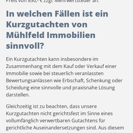
Preis von 850,- € zzgl. Mehrwertsteuer an.
In welchen Fällen ist ein
Kurzgutachten von
Mühlfeld Immobilien
sinnvoll?
Ein Kurzgutachten kann insbesondere im
Zusammenhang mit dem Kauf oder Verkauf einer
Immobilie sowie bei steuerlich veranlassten
Bewertungsanlässen wie Erbschaft, Schenkung oder
Scheidung eine sinnvolle und praxisnahe Lösung
darstellen.
Gleichzeitig ist zu beachten, dass unsere
Kurzgutachten nicht gerichtsfest im Sinne eines
vollumfänglich verwertbaren Gutachtens für
gerichtliche Auseinandersetzungen sind. Aus diesem