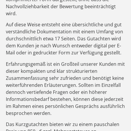
Nachvollziehbarkeit der Bewertung beeinträchtigt
wird.
Auf diese Weise entsteht eine übersichtliche und gut
verständliche Dokumentation mit einem Umfang von
durchschnittlich etwa 17 Seiten. Das Gutachten wird
dem Kunden je nach Wunsch entweder digital per E-
Mail oder in gedruckter Form zur Verfügung gestellt.
Erfahrungsgemäß ist ein Großteil unserer Kunden mit
dieser kompakten und klar strukturierten
Zusammenfassung sehr zufrieden und benötigt keine
weiterführenden Erläuterungen. Sollten im Einzelfall
dennoch vertiefende Fragen oder ein höherer
Informationsbedarf bestehen, können diese jederzeit
im Rahmen eines persönlichen Gesprächs ausführlich
besprochen werden.
Das Kurzgutachten bieten wir zu einem pauschalen