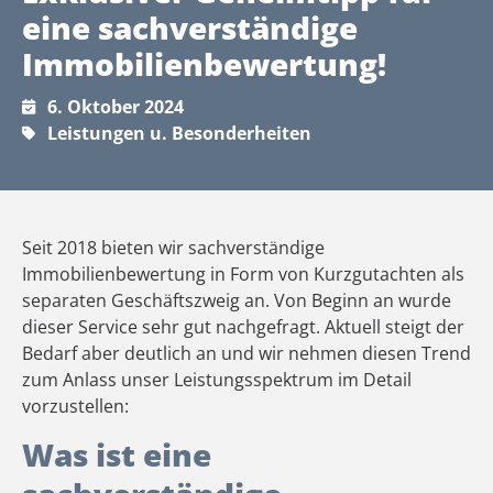
eine sachverständige
Immobilienbewertung!
6. Oktober 2024
Leistungen u. Besonderheiten
Seit 2018 bieten wir sachverständige
Immobilienbewertung in Form von Kurzgutachten als
separaten Geschäftszweig an. Von Beginn an wurde
dieser Service sehr gut nachgefragt. Aktuell steigt der
Bedarf aber deutlich an und wir nehmen diesen Trend
zum Anlass unser Leistungsspektrum im Detail
vorzustellen:
Was ist eine